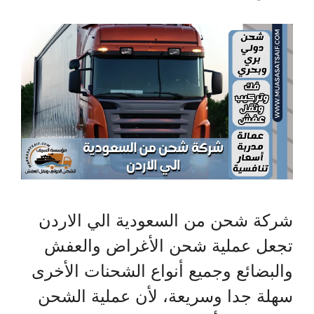
شركة شحن من السعودية الي الاردن
تجعل عملية شحن الأغراض والعفش
والبضائع وجميع أنواع الشحنات الأخرى
سهلة جدا وسريعة، لأن عملية الشحن