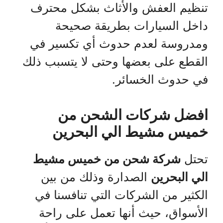
تنظيم العفش والأثاث بشكل محترف
داخل السيارات بطريقة صحيحة
ومدروسة لعدم حدوث أي تكسير في
القطع على بعضها وحتى لا يتسبب ذلك
في حدوث الخسائر.
افضل شركات الشحن من
خميس مشيط الي البحرين
تحتل
شركة شحن من خميس مشيط
الي البحرين
الصدارة وذلك من بين
الكثير من الشركات التي تنافسنا في
الأسواق، حيث أنها تعمل على راحة