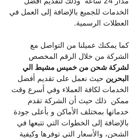
مدار 24 ساعة وذلك لتقديم أفضل
الخدمات للجميع بالإضافة إلى العمل في
العطلات الرسمية.
كما يمكنك عميلنا من التواصل مع
الشركة من خلال الرقم المخصص
لشركة شحن من خميس مشيط الي
البحرين
حيث نعمل على تقديم أفضل
الخدمات لكافة العملاء وفي أسرع وقت
ممكن ذلك حيث أن الشركة تقدم
خدماتها بمختلف الأماكن و بأعلى جودة
بالإضافة إلى الخطوات التي تتبعها في
الشحن، والأسعار التي توفرها وكيفية