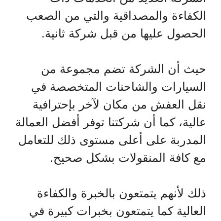
الكفاءة والمصداقية والتي من الصعب
الحصول عليها من قبل شركة ثانية.
حيث أن الشركة تضم مجموعة من
السيارات والشاحنات المتخصصة في
نقل العفش من مكان لآخر بإحترافية
عالية، كما أن شركتنا توفر أفضل العمالة
المدربة على أعلى مستوى ذلك للتعامل
مع كافة المنقولات بشكل صحيح.
ذلك لأنهم يتمتعون بالخبرة والكفاءة
العالية كما يتمتعون بخبرات كبيرة في