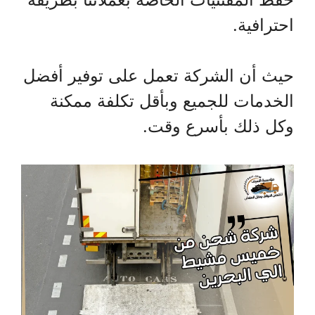
احترافية.
حيث أن الشركة تعمل على توفير أفضل
الخدمات للجميع وبأقل تكلفة ممكنة
وكل ذلك بأسرع وقت.