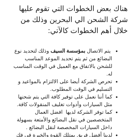
هناك بعض الخطوات التي تقوم عليها
شركة الشحن الي البحرين وذلك من
خلال أهم الخطوات كالآتي:
يتم الاتصال
بمؤسسة السيف
وذلك لتحديد نوع
البضائع من ثم يتم تحديد الموعد المناسب
للشحن بالاتفاق مع العميل في الوقت المناسب
له.
تحرص الشركة أيضا على الالتزام بالمواعيد و
التسليم في الوقت المطلوب.
كما أننا نعمل على توفير كافة التي يتم شحنها
مثل السيارات وأدوات تغليف المنقولات كافة.
كما توفر الشركة لديها افضل العمال
المتخصصين في نقل البضائع والأمتعة بسهولة
داخل السيارات المخصصة لنقل البضائع .
لدينا أفضل فريق يمتلك القوة والخبرة في فك