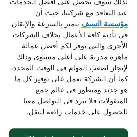
لذلك سوف تحصل على أفضل الخدمات
عند التعاقد مع شركتنا، حيث أن
مؤسسة السيف
تتميز بالسرعة والإتقان
في تأدية كافة الأعمال بخلاف الشركات
الأخرى والتي توفر لكم أفضل عمالة
ماهرة مدربة على أعلى مستوى وذلك
لإنجاز أصعب المهام في الوقت المحدد،
كما أن الشركة تعمل على توفير كل ما
هو جديد ومتطور في عالم جمع
المنقولات فلا تترد في التواصل معنا
للحصول على خدمات رائعة للنقل.