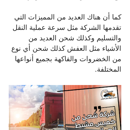
كما أن هناك العديد من المميزات التي
تقدمها الشركة مثل سرعة عملية النقل
والتسليم وكذلك شحن العديد من
الأشياء مثل العفش كذلك شحن أي نوع
من الخضروات والفاكهة بجميع أنواعها
المختلفة.