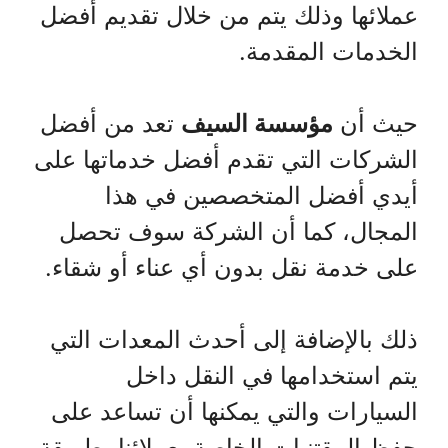
عملائها وذلك يتم من خلال تقديم أفضل
الخدمات المقدمة.
حيث أن
مؤسسة السيف
تعد من أفضل
الشركات التي تقدم أفضل خدماتها على
أيدي أفضل المتخصصين في هذا
المجال، كما أن الشركة سوف تحصل
على خدمة نقل بدون أي عناء أو شقاء.
ذلك بالإضافة إلى أحدث المعدات التي
يتم استخدامها في النقل داخل
السيارات والتي يمكنها أن تساعد على
حفظ المقتنيات الخاصة بعملائنا بطريقة