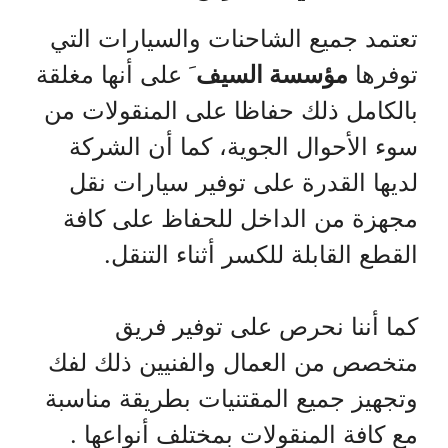
تعتمد جميع الشاحنات والسيارات التي
توفرها
مؤسسة السيف
َ على أنها مغلقة
بالكامل ذلك حفاظا على المنقولات من
سوء الأحوال الجوية، كما أن الشركة
لديها القدرة على توفير سيارات نقل
مجهزة من الداخل للحفاظ على كافة
القطع القابلة للكسر أثناء التنقل.
كما أننا نحرص على توفير فريق
متخصص من العمال والفنيين ذلك لفك
وتجهيز جميع المقتنيات بطريقة مناسبة
مع كافة المنقولات بمختلف أنواعها .