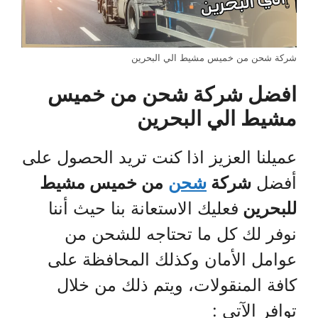
شركة شحن من خميس مشيط الي البحرين
افضل شركة شحن من خميس
مشيط الي البحرين
عميلنا العزيز اذا كنت تريد الحصول على
أفضل
شركة
شحن
من خميس مشيط
للبحرين
فعليك الاستعانة بنا حيث أننا
نوفر لك كل ما تحتاجه للشحن من
عوامل الأمان وكذلك المحافظة على
كافة المنقولات، ويتم ذلك من خلال
توافر الآتي :