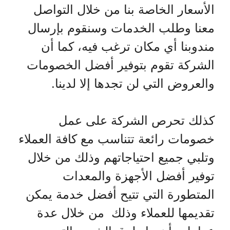
الأسعار الخاصة بنا من خلال التواصل
معنا وطلب الخدمات وسنقوم بإرسال
مندوبنا أي مكان ترغب فيه، كما أن
الشركة تقوم بتوفير أفضل الخصومات
والعروض التي لن تجدها إلا لدينا.
كذلك تحرص الشركة على عمل
خصومات رائعة تتناسب مع كافة العملاء
وتلبي جميع احتياجاتهم وذلك من خلال
توفير أفضل الأجهزة والمعدات
المتطورة التي تتيح أفضل خدمة يمكن
تقديمها للعملاء وذلك من خلال عدة