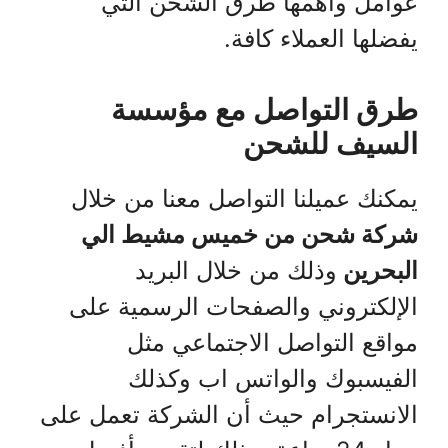
عوامل وأهمها طرق الشحن التي
يفضلها العملاء كافة.
طرق التواصل مع مؤسسة
السيف للشحن
يمكنك عميلنا التواصل معنا من خلال
شركة شحن من خميس مشيط الي
البحرين
وذلك من خلال البريد
الإلكتروني والصفحات الرسمية على
مواقع التواصل الاجتماعي مثل
الفيسبوك والواتس اب وكذلك
الانستجرام حيث أن الشركة تعمل على