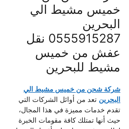
خميس مشيط الي
البحرين
0555915287 نقل
عفش من خميس
مشيط للبحرين
شركة شحن من خميس مشيط الي
البحرين
تعد من أوائل الشركات التي
تقدم خدمات مميزة في هذا المجال،
حيث أنها تمتلك كافة مقومات الخبرة