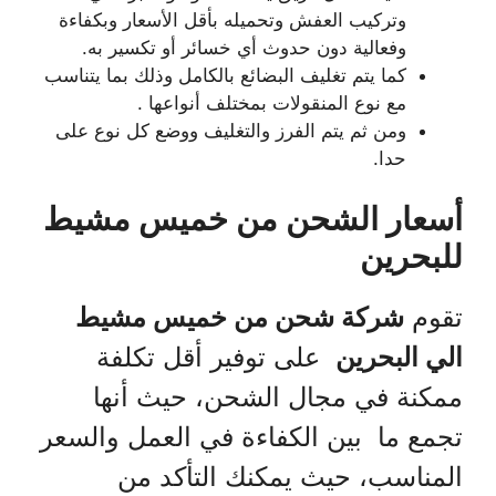
وتركيب العفش وتحميله بأقل الأسعار وبكفاءة
وفعالية دون حدوث أي خسائر أو تكسير به.
كما يتم تغليف البضائع بالكامل وذلك بما يتناسب
مع نوع المنقولات بمختلف أنواعها .
ومن ثم يتم الفرز والتغليف ووضع كل نوع على
حدا.
أسعار الشحن من خميس مشيط
للبحرين
تقوم
شركة شحن من خميس مشيط
الي البحرين
على توفير أقل تكلفة
ممكنة في مجال الشحن، حيث أنها
تجمع ما بين الكفاءة في العمل والسعر
المناسب، حيث يمكنك التأكد من