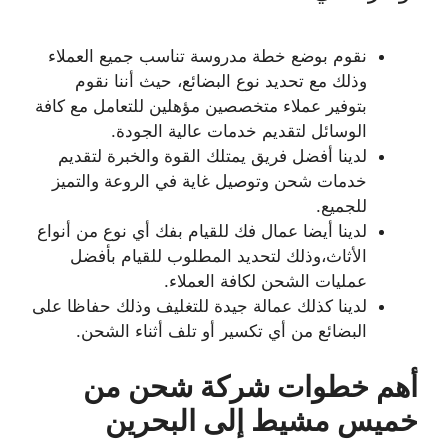
نقوم بوضع خطة مدروسة تناسب جميع العملاء
وذلك مع تحديد نوع البضائع، حيث أننا نقوم
بتوفير عملاء متخصصين مؤهلين للتعامل مع كافة
الوسائل لتقديم خدمات عالية الجودة.
لدينا أفضل فريق يمتلك القوة والخبرة لتقديم
خدمات شحن وتوصيل غاية في الروعة والتميز
للجميع.
لدينا أيضا عمال فك للقيام بفك أي نوع من أنواع
الأثاث،وذلك لتحديد المطلوب للقيام بأفضل
عمليات الشحن لكافة العملاء.
لدينا كذلك عمالة جيدة للتغليف وذلك حفاظا على
البضائع من أي تكسير أو تلف أثناء الشحن.
أهم خطوات شركة شحن من
خميس مشيط إلى البحرين