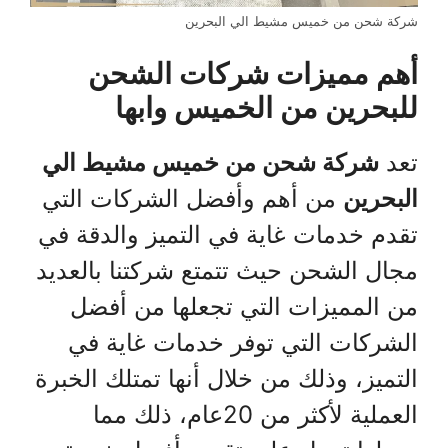
شركة شحن من خميس مشيط الي البحرين
أهم مميزات شركات الشحن
للبحرين من الخميس وابها
تعد
شركة شحن من خميس مشيط الي
البحرين
من أهم وأفضل الشركات التي
تقدم خدمات غاية في التميز والدقة في
مجال الشحن حيث تتمتع شركتنا بالعديد
من المميزات التي تجعلها من أفضل
الشركات التي توفر خدمات غاية في
التميز، وذلك من خلال أنها تمتلك الخبرة
العملية لأكثر من 20عام، ذلك مما