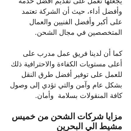
يجعلها تعمل على تقديم أفضل خدمة
وأفضل أداء، حيث أن الشركة تعتمد
على أكبر وأفضل الفنيين والعمال
المتخصصين في مجال الشحن.
كما أن لدينا فريق عمل مدرب على
أعلى مستويات الكفاءة والاحترافية ذلك
للعمل على توفير أفضل طرق النقل
بشكل عام وآمن والتي تؤدي إلى وصول
كافة المنقولات بسلامة وأمان.
مزايا شركات الشحن من خميس
مشيط الي البحرين