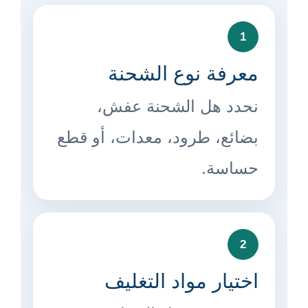
1
معرفة نوع الشحنة
نحدد هل الشحنة عفش،
بضائع، طرود، معدات، أو قطع
حساسة.
2
اختيار مواد التغليف