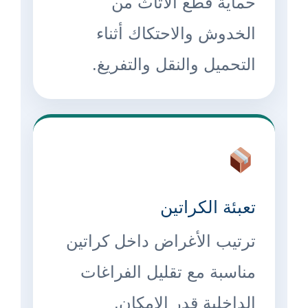
حماية قطع الأثاث من
الخدوش والاحتكاك أثناء
التحميل والنقل والتفريغ.
تعبئة الكراتين
ترتيب الأغراض داخل كراتين
مناسبة مع تقليل الفراغات
الداخلية قدر الإمكان.