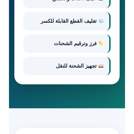
تغليف القطع القابلة للكسر
فرز وترقيم الشحنات
تجهيز الشحنة للنقل