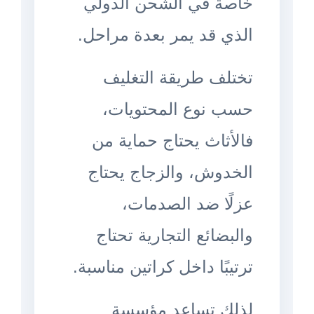
خاصة في الشحن الدولي
الذي قد يمر بعدة مراحل.
تختلف طريقة التغليف
حسب نوع المحتويات،
فالأثاث يحتاج حماية من
الخدوش، والزجاج يحتاج
عزلًا ضد الصدمات،
والبضائع التجارية تحتاج
ترتيبًا داخل كراتين مناسبة.
لذلك تساعد مؤسسة