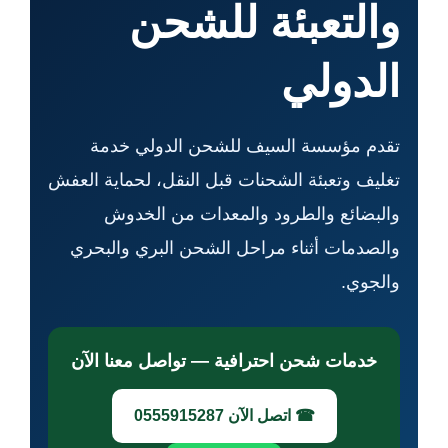
والتعبئة للشحن
الدولي
تقدم مؤسسة السيف للشحن الدولي خدمة
تغليف وتعبئة الشحنات قبل النقل، لحماية العفش
والبضائع والطرود والمعدات من الخدوش
والصدمات أثناء مراحل الشحن البري والبحري
والجوي.
خدمات شحن احترافية — تواصل معنا الآن
☎ اتصل الآن
0555915287