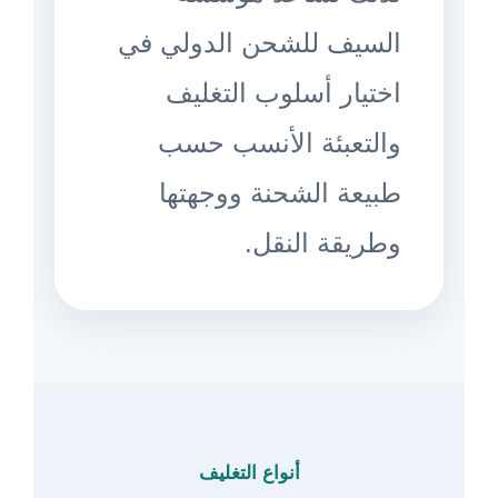
السيف للشحن الدولي في
اختيار أسلوب التغليف
والتعبئة الأنسب حسب
طبيعة الشحنة ووجهتها
وطريقة النقل.
أنواع التغليف