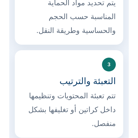
يتم تحديد مواد الحماية
المناسبة حسب الحجم
والحساسية وطريقة النقل.
3
التعبئة والترتيب
تتم تعبئة المحتويات وتنظيمها
داخل كراتين أو تغليفها بشكل
منفصل.