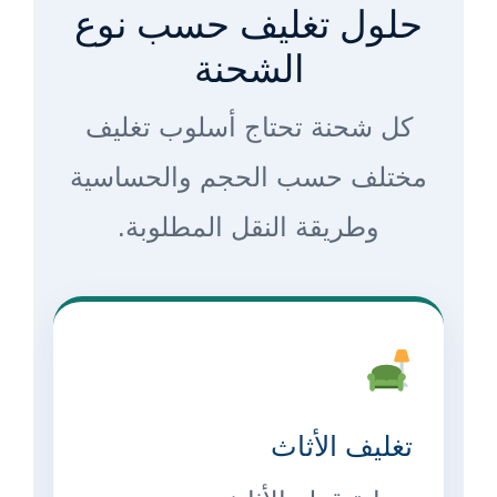
حلول تغليف حسب نوع
الشحنة
كل شحنة تحتاج أسلوب تغليف
مختلف حسب الحجم والحساسية
وطريقة النقل المطلوبة.
تغليف الأثاث