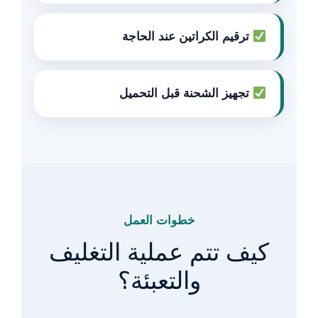
ترقيم الكراتين عند الحاجة
تجهيز الشحنة قبل التحميل
خطوات العمل
كيف تتم عملية التغليف
والتعبئة؟