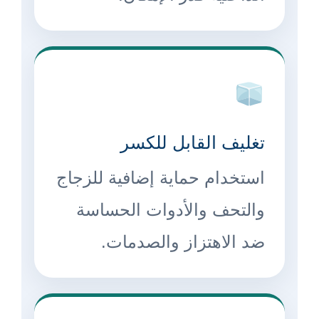
تغليف القابل للكسر
استخدام حماية إضافية للزجاج
والتحف والأدوات الحساسة
ضد الاهتزاز والصدمات.