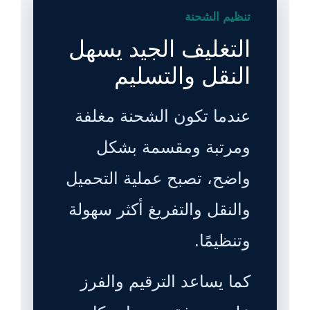
تنظيم الشحنة
التغليف الجيد يسهل
النقل والتسليم
عندما تكون الشحنة مغلفة
ومرتبة ومقسمة بشكل
واضح، تصبح عملية التحميل
والنقل والتفريغ أكثر سهولة
وتنظيمًا.
كما يساعد الترقيم والفرز