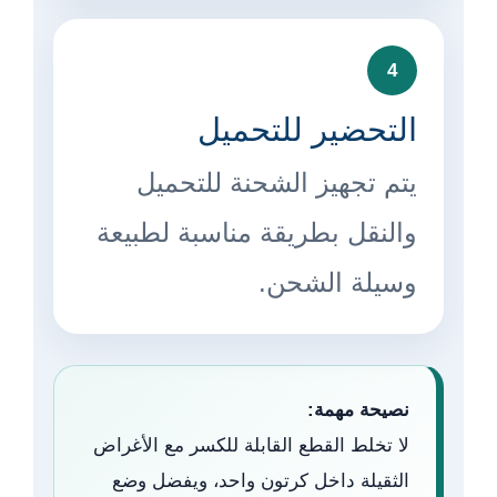
4
التحضير للتحميل
يتم تجهيز الشحنة للتحميل
والنقل بطريقة مناسبة لطبيعة
وسيلة الشحن.
نصيحة مهمة:
لا تخلط القطع القابلة للكسر مع الأغراض
الثقيلة داخل كرتون واحد، ويفضل وضع