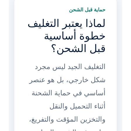
حماية قبل الشحن
لماذا يعتبر التغليف
خطوة أساسية
قبل الشحن؟
التغليف الجيد ليس مجرد
شكل خارجي، بل هو عنصر
أساسي في حماية الشحنة
أثناء التحميل والنقل
والتخزين المؤقت والتفريغ،