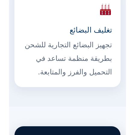
تغليف البضائع
تجهيز البضائع التجارية للشحن
بطريقة منظمة تساعد في
التحميل والفرز والمتابعة.