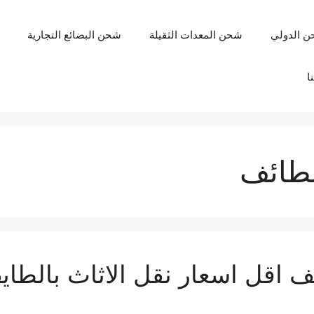
ن الدولي
شحن المعدات الثقيلة
شحن البضائع التجارية
ا
طائف
اقل اسعار نقل الاثاث بالطاي