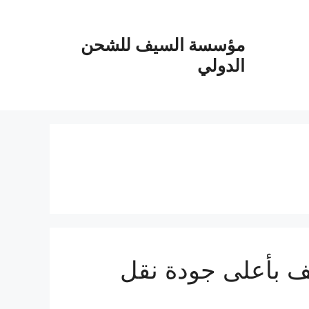
مؤسسة السيف للشحن
الدولي
ف بأعلى جودة نقل