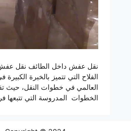
نقل عفش داخل الطائف نقل عفش خ
الفلاح التي تتميز بالخبرة الكبيرة
العالمي في خطوات النقل، حيث تقو
الخطوات المدروسة التي تتبعها ف