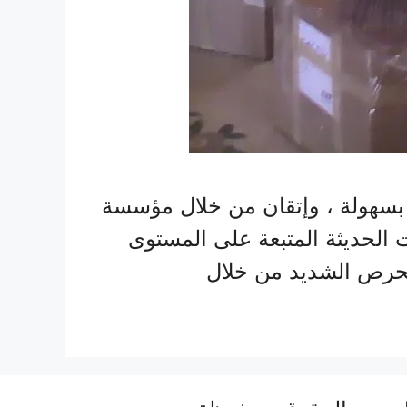
سهولة ، وإتقان من خلال مؤسسة
ت الحديثة المتبعة على المستوى
لحرص الشديد من خلال