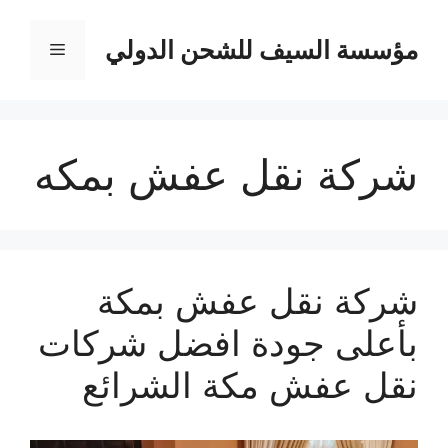
نتقل
لى
مؤسسة السيف للشحن الدولي
القائمة
لمحتوى
شركة نقل عفش بمكه
شركة نقل عفش بمكة
بأعلى جودة افضل شركات
نقل عفش مكة الشرائع