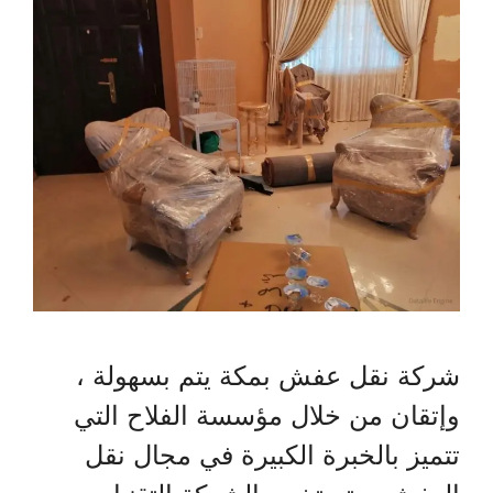
شركة نقل عفش بمكة يتم بسهولة ،
وإتقان من خلال مؤسسة الفلاح التي
تتميز بالخبرة الكبيرة في مجال نقل