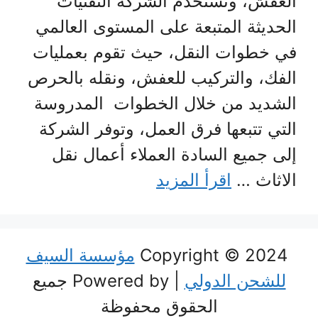
العفش، وتستخدم الشركة التقنيات
الحديثة المتبعة على المستوى العالمي
في خطوات النقل، حيث تقوم بعمليات
الفك، والتركيب للعفش، ونقله بالحرص
الشديد من خلال الخطوات المدروسة
التي تتبعها فرق العمل، وتوفر الشركة
إلى جميع السادة العملاء أعمال نقل
الاثاث …
اقرأ المزيد
Copyright © 2024
مؤسسة السيف
للشحن الدولي
| Powered by جميع
الحقوق محفوظة