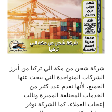
شركة شحن من مكة الي تركيا من أبرز
الشركات المتواجدة التي يبحث عنها
الجميع، لأنها تقدم عدد كثير من
الخدمات المختلفة المميزة ونالت
إعجاب العملاء، كما الشركة توفر