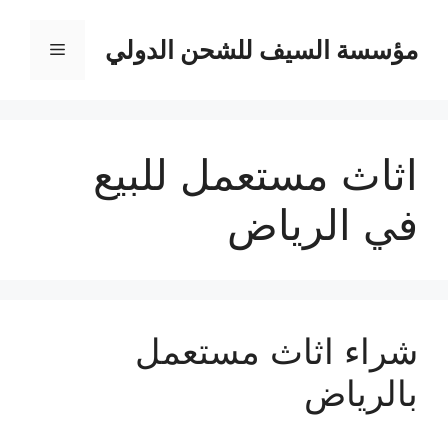
نتقل
لى
مؤسسة السيف للشحن الدولي
القائمة
لمحتوى
اثاث مستعمل للبيع
في الرياض
شراء اثاث مستعمل
بالرياض