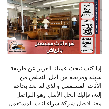
إذا كنت تبحث عميلنا العزيز عن طريقة
سهلة ومريحة من أجل التخلص من
الأثاث المستعمل والذي لم تعد بحاجة
إليه، فإليك الحل الأمثل وهو التواصل
معنا افضل شركة شراء اثاث المستعمل