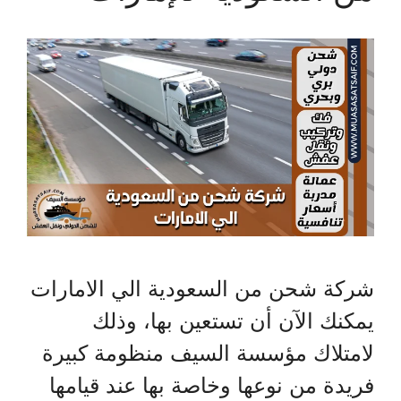
شركة شحن من السعودية الي الامارات
يمكنك الآن أن تستعين بها، وذلك
لامتلاك مؤسسة السيف منظومة كبيرة
فريدة من نوعها وخاصة بها عند قيامها