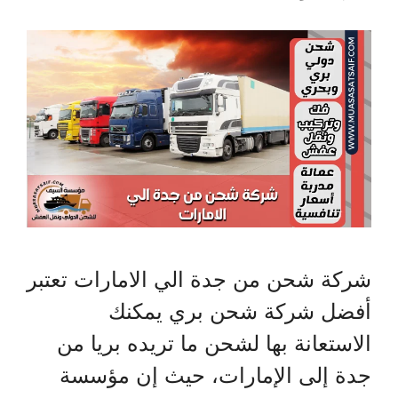
شركة شحن من جدة الي الامارات تعتبر
أفضل شركة شحن بري يمكنك
الاستعانة بها لشحن ما تريده بريا من
جدة إلى الإمارات، حيث إن مؤسسة