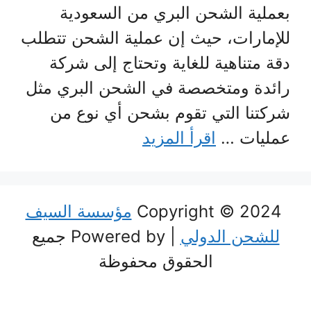
بعملية الشحن البري من السعودية
للإمارات، حيث إن عملية الشحن تتطلب
دقة متناهية للغاية وتحتاج إلى شركة
رائدة ومتخصصة في الشحن البري مثل
شركتنا التي تقوم بشحن أي نوع من
عمليات …
اقرأ المزيد
Copyright © 2024
مؤسسة السيف
للشحن الدولي
| Powered by جميع
الحقوق محفوظة