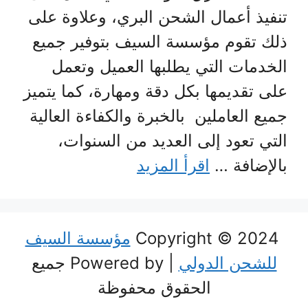
تنفيذ أعمال الشحن البري، وعلاوة على
ذلك تقوم مؤسسة السيف بتوفير جميع
الخدمات التي يطلبها العميل وتعمل
على تقديمها بكل دقة ومهارة، كما يتميز
جميع العاملين بالخبرة والكفاءة العالية
التي تعود إلى العديد من السنوات،
بالإضافة …
اقرأ المزيد
Copyright © 2024
مؤسسة السيف
للشحن الدولي
| Powered by جميع
الحقوق محفوظة