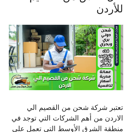
للأردن
تعتبر شركة شحن من القصيم الي
الاردن من أهم الشركات التي توجد في
منطقة الشرق الأوسط التي تعمل على