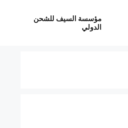
مؤسسة السيف للشحن
الدولي