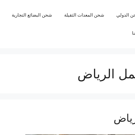
ن الدولي
شحن المعدات الثقيلة
شحن البضائع التجارية
ا
عمل الرياض
رياض