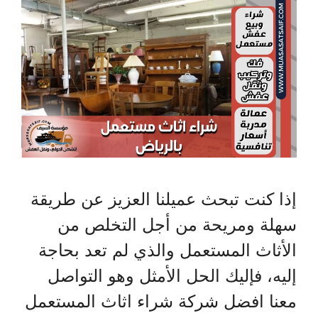
إذا كنت تبحث عميلنا العزيز عن طريقة
سهلة ومريحة من أجل التخلص من
الأثاث المستعمل والذي لم تعد بحاجة
إليه، فإليك الحل الأمثل وهو التواصل
معنا افضل شركة شراء اثاث المستعمل