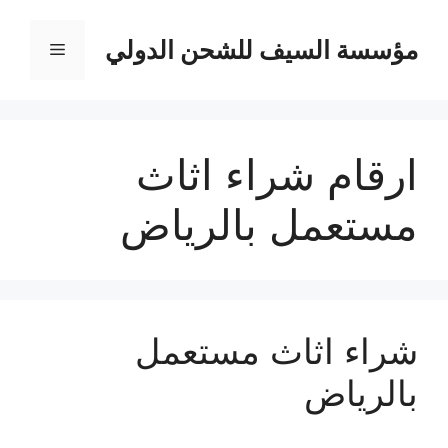
نتقل
لى
مؤسسة السيف للشحن الدولي
القائمة
لمحتوى
ارقام شراء اثاث
مستعمل بالرياض
شراء اثاث مستعمل
بالرياض