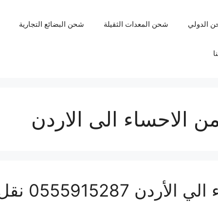
ن الدولي
شحن المعدات الثقيلة
شحن البضائع التجارية
ا
ن الاحساء الى الاردن
شركة شحن من