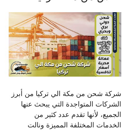
شركة شحن من مكة الي تركيا من أبرز
الشركات المتواجدة التي يبحث عنها
الجميع، لأنها تقدم عدد كثير من
الخدمات المختلفة المميزة ونالت