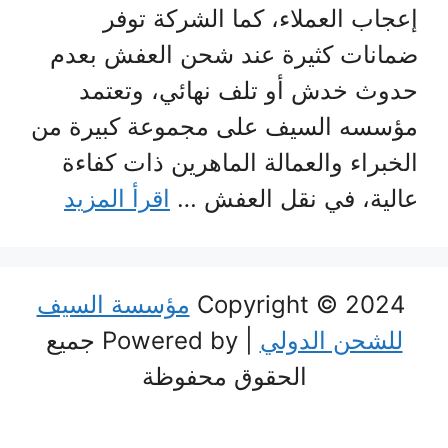
إعجاب العملاء، كما الشركة توفر
ضمانات كثيرة عند شحن العفش بعدم
حدوث خدش أو تلف نهائي، وتعتمد
مؤسسه السيف على مجموعة كبيرة من
الخبراء والعمالة الماهرين ذات كفاءة
عالية، في نقل العفش …
اقرأ المزيد
Copyright © 2024
مؤسسة السيف
للشحن الدولي
| Powered by جميع
الحقوق محفوظة