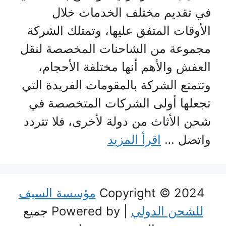
في تقديم مختلف الخدمات خلال
الأوقات المتفق عليها، وتمتلك الشركة
مجموعة من الشاحنات المخصصة لنقل
العفش والأهم أنها مختلفة الأحجام،
وتتمتع الشركة بالمقومات الفريدة التي
تجعلها أولى الشركات المتخصصة في
شحن الأثاث من دولة لأخرى، فلا تتردد
واتصل …
اقرأ المزيد
Copyright © 2024
مؤسسة السيف
للشحن الدولي
| Powered by جميع