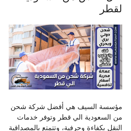
لقطر
مؤسسة السيف هي أفضل شركة شحن
من السعودية الي قطر وتوفر خدمات
النقل بكفاءة وحرفية، وتتمتع بالمصداقية