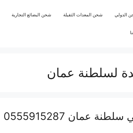
ن الدولي
شحن المعدات الثقيلة
شحن البضائع التجارية
ا
 لسلطنة عمان
شرك