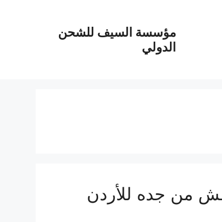
مؤسسة السيف للشحن
الدولي