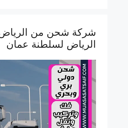
الرياض لسلطنة عمان