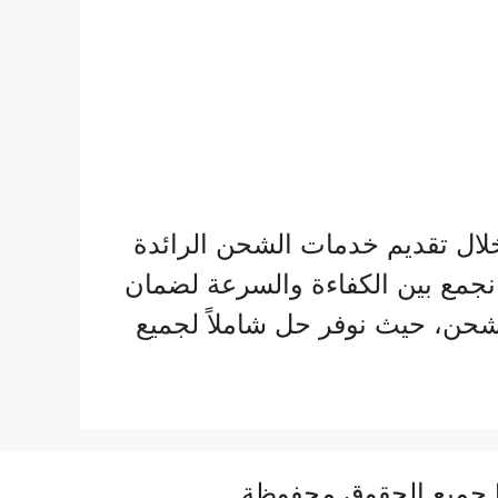
لال تقديم خدمات الشحن الرائدة
نجمع بين الكفاءة والسرعة لضمان
الشحن، حيث نوفر حل شاملاً لجميع