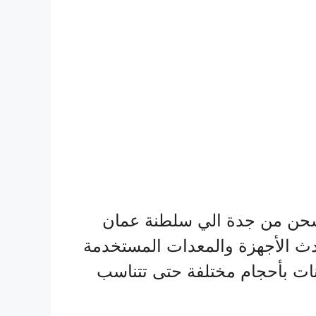
شحن من جدة الي سلطنة عمان
دث الأجهزة والمعدات المستخدمة
ات بأحجام مختلفة حتى تتناسب