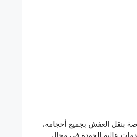
ة بنقل العفش بجميع أحجامه،
دمات عالية الجودة في مجال