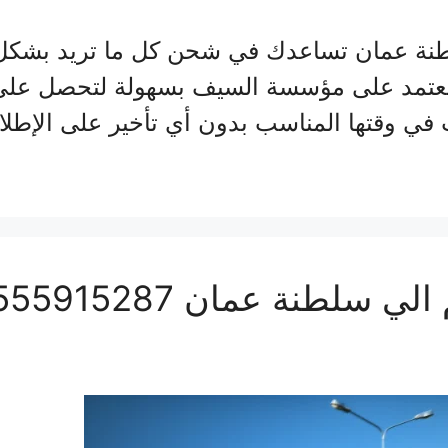
ة عمان تساعدك في شحن كل ما تريد بشكل ب
 تعتمد على مؤسسة السيف بسهولة لتحصل على
في وقتها المناسب بدون أي تأخير على الإطل