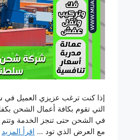
إذا كنت ترغب عزيزي العميل في 
التي تقوم بكافة أعمال الشحن بك
في الشحن حتى تنجز الخدمة وتتم 
مع العرض الذي تود …
اقرأ المزيد