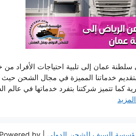
طنة عمان إلى تلبية احتياجات الأفراد من خ
تقديم خدماتنا المميزة في مجال الشحن حيث 
رية كما تتميز شركتنا بتفرد خدماتها في عالم 
المزيد
ؤسسة السيف للشحن الدولي
| Powered by جميع الحقوق محفوظة