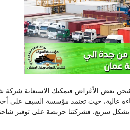
شحن بعض الأغراض فيمكنك الاستعانة شركة 
فاءة عالية، حيث تعتمد مؤسسة السيف على أح
بشكل سريع، فشركتنا حريصة على توفير شاحن