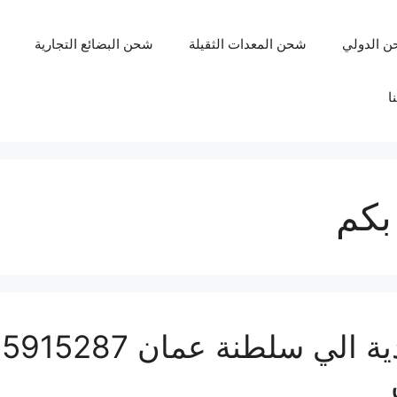
ن الدولي
شحن المعدات الثقيلة
شحن البضائع التجارية
ا
بكم