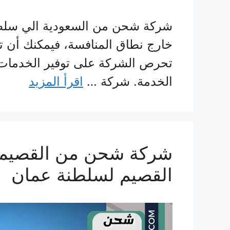
شركة شحن من السعودية الي سلطن
خارج نطاق المنافسة، فيمكنك أن
تحرص الشركة على توفير الخدمات 
الخدمة. شركة …
اقرأ المزيد
القصيم لسلطنة عمان