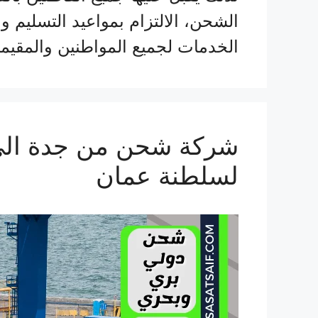
الشحن، الالتزام بمواعيد التسليم 
الخدمات لجميع المواطنين والمقي
لسلطنة عمان