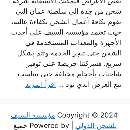
بعض الأغراض فيمكنك الاستعانة شركة
شحن من جدة الي سلطنة عمان التي
تقوم بكافة أعمال الشحن بكفاءة عالية،
حيث تعتمد مؤسسة السيف على أحدث
الأجهزة والمعدات المستخدمة في
الشحن حتى تنجز الخدمة وتتم بشكل
سريع، فشركتنا حريصة على توفير
شاحنات بأحجام مختلفة حتى تتناسب
مع العرض الذي تود …
اقرأ المزيد
Copyright © 2024
مؤسسة السيف
للشحن الدولي
| Powered by جميع