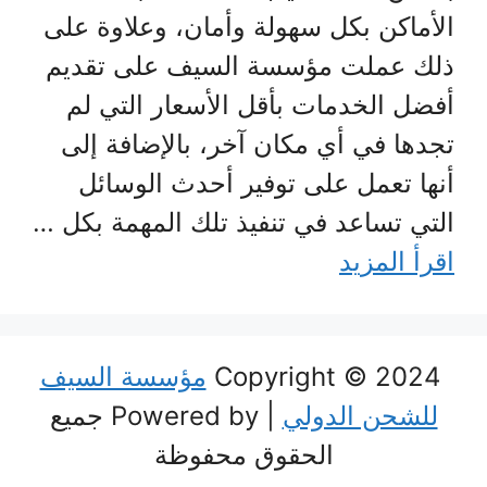
الأماكن بكل سهولة وأمان، وعلاوة على
ذلك عملت مؤسسة السيف على تقديم
أفضل الخدمات بأقل الأسعار التي لم
تجدها في أي مكان آخر، بالإضافة إلى
أنها تعمل على توفير أحدث الوسائل
التي تساعد في تنفيذ تلك المهمة بكل …
اقرأ المزيد
Copyright © 2024
مؤسسة السيف
للشحن الدولي
| Powered by جميع
الحقوق محفوظة