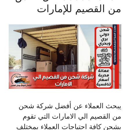
من القصيم للإمارات
يبحث العملاء عن أفضل شركة شحن
من القصيم الي الامارات التي تقوم
بشحن كافة احتياجات العملاء بمختلف