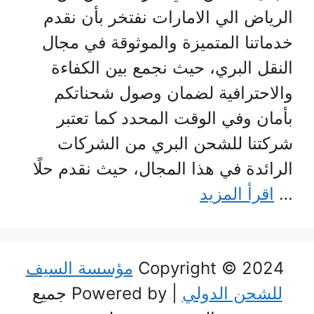
الرياض الي الامارات نفتخر بأن نقدم
خدماتنا المتميزة والموثوقة في مجال
النقل البري، حيث نجمع بين الكفاءة
والاحترافية لضمان وصول شحناتكم
بأمان وفي الوقت المحدد كما تعتبر
شركتنا للشحن البري من الشركات
الرائدة في هذا المجال، حيث نقدم حلًا
…
اقرأ المزيد
Copyright © 2024
مؤسسة السيف
للشحن الدولي
| Powered by جميع