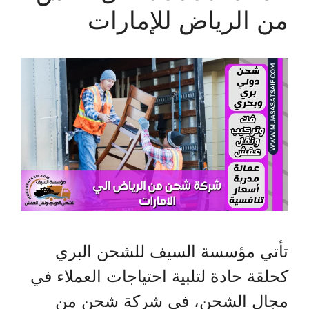
من الرياض للإمارات
تأتي مؤسسة السيف للشحن البري
كحلقة حادة لتلبية احتياجات العملاء في
مجال الشحن، في شركة شحن من