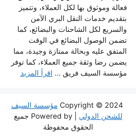
فعالة وموثوق بها لكل العملاء، وتتميز
بتقديم خدمات النقل البري الآمن
والسريع لكل الشاحنات والبضائع، كما
تضمن الوصول البضائع في الوقت
المتفق عليه وبحالة ممتازة وجيدة، مما
يضمن رضا وثقة جميع العملاء، كما توفر
مؤسسة السيف فريق …
اقرأ المزيد
Copyright © 2024
مؤسسة السيف
للشحن الدولي
| Powered by جميع
الحقوق محفوظة