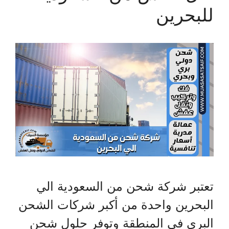
للبحرين
تعتبر شركة شحن من السعودية الي
البحرين واحدة من أكبر شركات الشحن
البري في المنطقة وتوفر حلول شحن