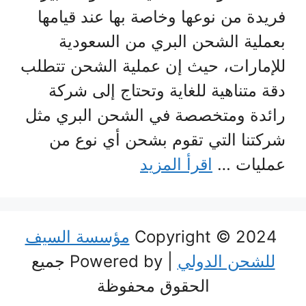
فريدة من نوعها وخاصة بها عند قيامها
بعملية الشحن البري من السعودية
للإمارات، حيث إن عملية الشحن تتطلب
دقة متناهية للغاية وتحتاج إلى شركة
رائدة ومتخصصة في الشحن البري مثل
شركتنا التي تقوم بشحن أي نوع من
عمليات …
اقرأ المزيد
Copyright © 2024
مؤسسة السيف
للشحن الدولي
| Powered by جميع
الحقوق محفوظة