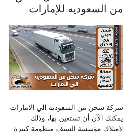
من السعوديه للإمارات
شركة شحن من السعودية الي الامارات
يمكنك الآن أن تستعين بها، وذلك
لامتلاك مؤسسة السيف منظومة كبيرة