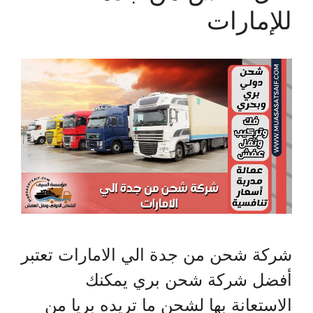
للإمارات
شركة شحن من جدة الي الامارات تعتبر
أفضل شركة شحن بري يمكنك
الاستعانة بها لشحن ما تريده بريا من