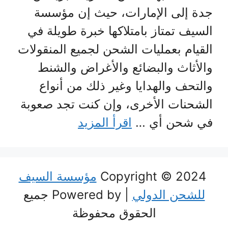
جدة إلى الإمارات، حيث إن مؤسسة
السيف تمتاز بامتلاكها خبرة طويلة في
القيام بعمليات الشحن لجميع المنقولات
والأثاث والبضائع والأغراض والشنط
والتحف والهدايا وغير ذلك من أنواع
الشحنات الأخرى، وإن كنت تجد صعوبة
في شحن أي …
اقرأ المزيد
Copyright © 2024
مؤسسة السيف
للشحن الدولي
| Powered by جميع
الحقوق محفوظة