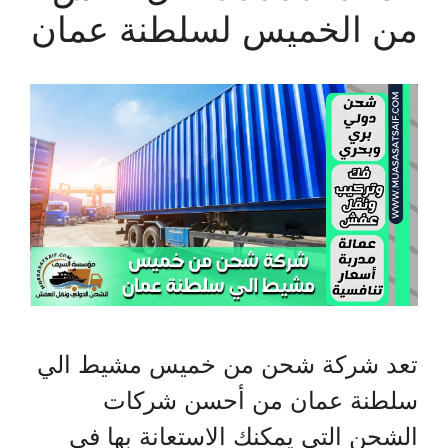
من الخميس لسلطنة عمان
تعد شركة شحن من خميس مشيط الي
سلطنة عمان من أحسن شركات
الشحن التي يمكنك الاستعانة بها في