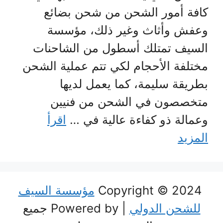
كافة أمور الشحن من شحن بضائع
وعفش وأثاث وغير ذلك، مؤسسة
السيف تمتلك أسطول من الشاحنات
مختلفة الأحجام لكي تتم عملية الشحن
بطريقة سليمة، كما يعمل لديها
متخصصون في الشحن من فنيين
وعمالة ذو كفاءة عالية في …
اقرأ
المزيد
Copyright © 2024
مؤسسة السيف
للشحن الدولي
| Powered by جميع