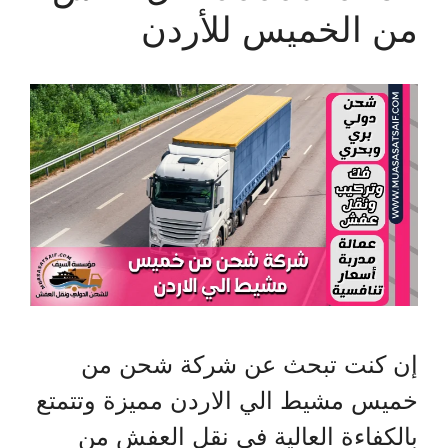
من الخميس للأردن
إن كنت تبحث عن شركة شحن من
خميس مشيط الي الاردن مميزة وتتمتع
بالكفاءة العالية في نقل العفش من