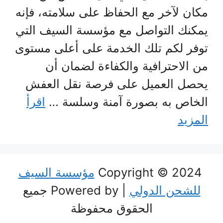
مكان لآخر مع الحفاظ على سلامته، فإنه
يمكنك التواصل مع مؤسسة السيف التي
توفر لكم تلك الخدمة على أعلى مستوى
من الاحترافية والكفاءة لضمان أن
يحصل العميل على فرصة نقل العفش
الخاص به بصورة آمنة وسلسة …
اقرأ
المزيد
Copyright © 2024
مؤسسة السيف
للشحن الدولي
| Powered by جميع
الحقوق محفوظة