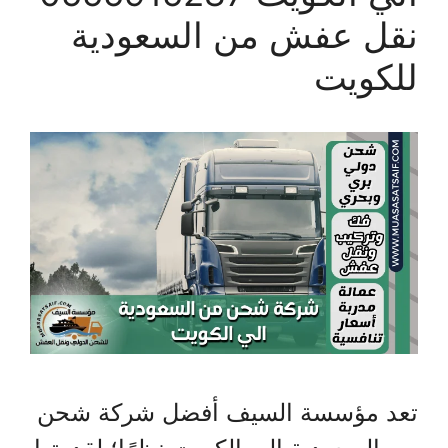
نقل عفش من السعودية
للكويت
تعد مؤسسة السيف أفضل شركة شحن