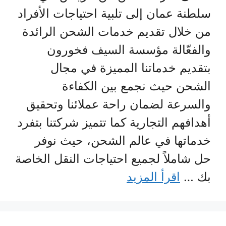
سلطنة عمان إلى تلبية احتياجات الأفراد
من خلال تقديم خدمات الشحن الرائدة
والفعّالة مؤسسة السيف فخورون
بتقديم خدماتنا المميزة في مجال
الشحن حيث نجمع بين الكفاءة
والسرعة لضمان راحة عملائنا وتحقيق
أهدافهم التجارية كما تتميز شركتنا بتفرد
خدماتها في عالم الشحن، حيث نوفر
حل شاملاً لجميع احتياجات النقل الخاصة
بك …
اقرأ المزيد