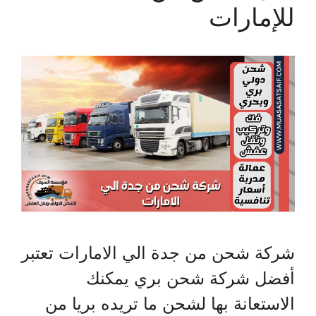
للإمارات
شركة شحن من جدة الي الامارات تعتبر
أفضل شركة شحن بري يمكنك
الاستعانة بها لشحن ما تريده بريا من