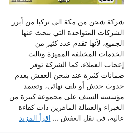
شركة شحن من مكة الي تركيا من أبرز
الشركات المتواجدة التي يبحث عنها
الجميع، لأنها تقدم عدد كثير من
الخدمات المختلفة المميزة ونالت
إعجاب العملاء، كما الشركة توفر
ضمانات كثيرة عند شحن العفش بعدم
حدوث خدش أو تلف نهائي، وتعتمد
مؤسسه السيف على مجموعة كبيرة من
الخبراء والعمالة الماهرين ذات كفاءة
عالية، في نقل العفش …
اقرأ المزيد