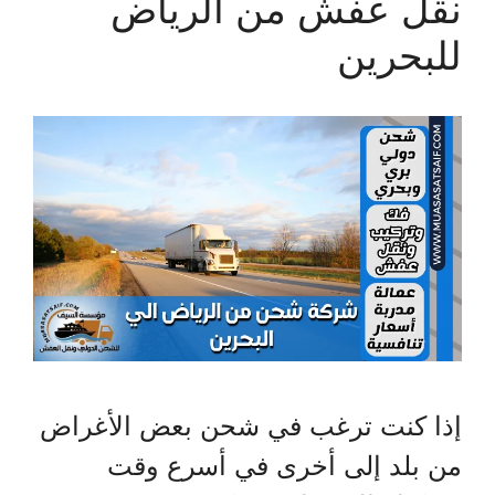
نقل عفش من الرياض
للبحرين
إذا كنت ترغب في شحن بعض الأغراض
من بلد إلى أخرى في أسرع وقت