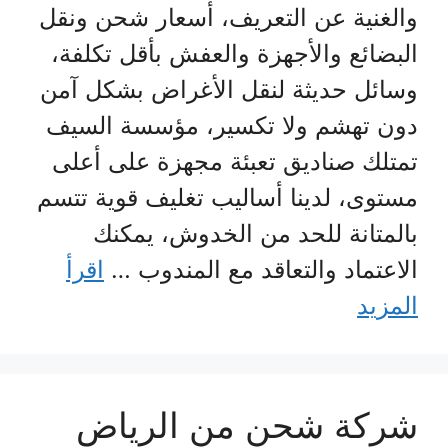
والغنية عن التعريف، أسعار شحن ونقل
البضائع والأجهزة والعفش بأقل تكلفة،
وسائل حديثة لنقل الأغراض بشكل آمن
دون تهشم ولا تكسير، مؤسسة السيف
تمتلك صناديق تعبئة مجهزة على أعلى
مستوى، لدينا أساليب تغليف قوية تتسم
بالمتانة للحد من الخدوش، يمكنك
الاعتماد والتعاقد مع المندوب …
اقرأ
المزيد
شركة شحن من الرياض