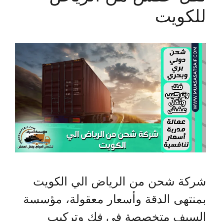
للكويت
شركة شحن من الرياض الي الكويت
بمنتهى الدقة وأسعار معقولة، مؤسسة
السيف متخصصة في فك وتركيب