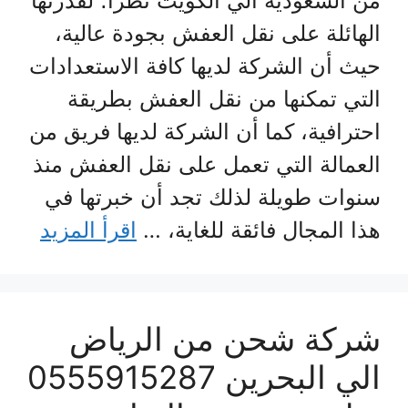
من السعودية الي الكويت نظرًا؛ لقدرتها
الهائلة على نقل العفش بجودة عالية،
حيث أن الشركة لديها كافة الاستعدادات
التي تمكنها من نقل العفش بطريقة
احترافية، كما أن الشركة لديها فريق من
العمالة التي تعمل على نقل العفش منذ
سنوات طويلة لذلك تجد أن خبرتها في
هذا المجال فائقة للغاية، …
اقرأ المزيد
شركة شحن من الرياض
الي البحرين 0555915287