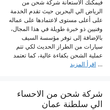
فيمكنك الاستعانة شركة شحن من
الرياض الي البحرين حيث تقدم الخدمة
على أعلى مستوى لاعتمادها على عماله
وفنيين ذو خبرة طويلة في هذا المجال،
بالإضافة إلى توفر مؤسسة السيف
سيارات من الطراز الحديث لكي تتم
عملية الشحن بكفاءة عالية، كما تعتمد
…
اقرأ المزيد
شركة شحن من الاحساء
الي سلطنة عمان