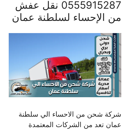
0555915287 نقل عفش
من الإحساء لسلطنة عمان
شركة شحن من الاحساء الي سلطنة
عمان تعد من الشركات المعتمدة