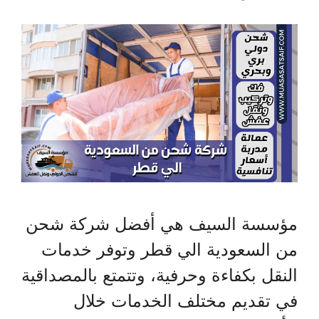
مؤسسة السيف هي أفضل شركة شحن
من السعودية الي قطر وتوفر خدمات
النقل بكفاءة وحرفية، وتتمتع بالمصداقية
في تقديم مختلف الخدمات خلال