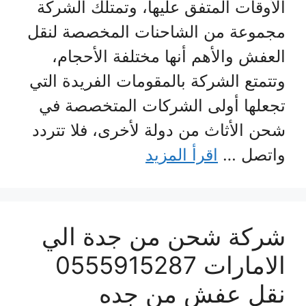
الأوقات المتفق عليها، وتمتلك الشركة
مجموعة من الشاحنات المخصصة لنقل
العفش والأهم أنها مختلفة الأحجام،
وتتمتع الشركة بالمقومات الفريدة التي
تجعلها أولى الشركات المتخصصة في
شحن الأثاث من دولة لأخرى، فلا تتردد
واتصل …
اقرأ المزيد
شركة شحن من جدة الي
الامارات 0555915287
نقل عفش من جده