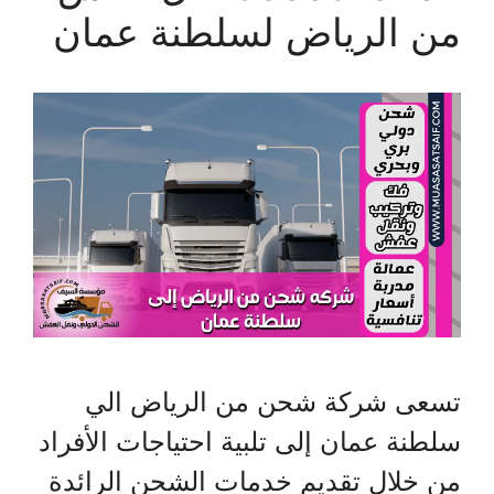
من الرياض لسلطنة عمان
تسعى شركة شحن من الرياض الي
سلطنة عمان إلى تلبية احتياجات الأفراد
من خلال تقديم خدمات الشحن الرائدة