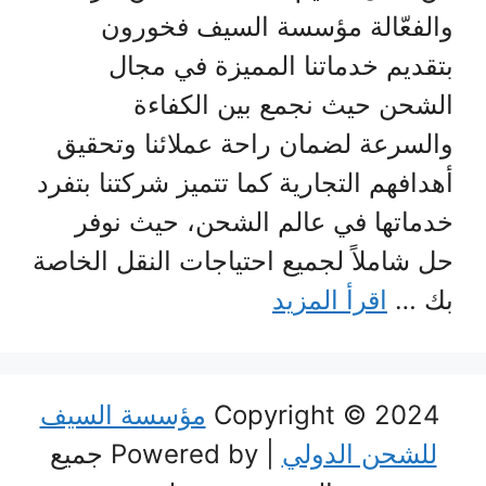
والفعّالة مؤسسة السيف فخورون
بتقديم خدماتنا المميزة في مجال
الشحن حيث نجمع بين الكفاءة
والسرعة لضمان راحة عملائنا وتحقيق
أهدافهم التجارية كما تتميز شركتنا بتفرد
خدماتها في عالم الشحن، حيث نوفر
حل شاملاً لجميع احتياجات النقل الخاصة
بك …
اقرأ المزيد
Copyright © 2024
مؤسسة السيف
للشحن الدولي
| Powered by جميع