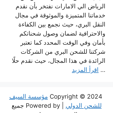
الرياض الي الامارات نفتخر بأن نقدم
خدماتنا المتميزة والموثوقة في مجال
النقل البري، حيث نجمع بين الكفاءة
والاحترافية لضمان وصول شحناتكم
بأمان وفي الوقت المحدد كما تعتبر
شركتنا للشحن البري من الشركات
الرائدة في هذا المجال، حيث نقدم حلًا
…
اقرأ المزيد
Copyright © 2024
مؤسسة السيف
للشحن الدولي
| Powered by جميع