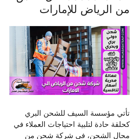
من الرياض للإمارات
تأتي مؤسسة السيف للشحن البري
كحلقة حادة لتلبية احتياجات العملاء في
مجال الشحن، في شركة شحن من