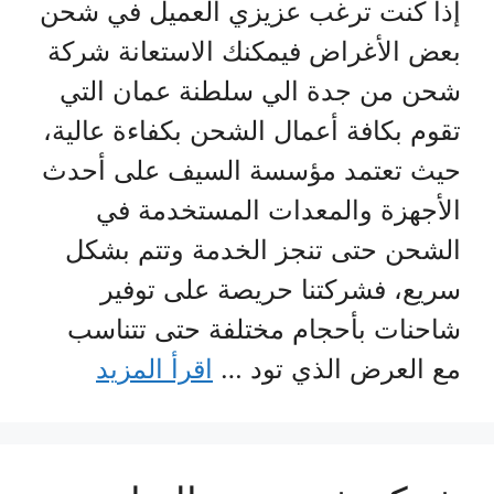
إذا كنت ترغب عزيزي العميل في شحن
بعض الأغراض فيمكنك الاستعانة شركة
شحن من جدة الي سلطنة عمان التي
تقوم بكافة أعمال الشحن بكفاءة عالية،
حيث تعتمد مؤسسة السيف على أحدث
الأجهزة والمعدات المستخدمة في
الشحن حتى تنجز الخدمة وتتم بشكل
سريع، فشركتنا حريصة على توفير
شاحنات بأحجام مختلفة حتى تتناسب
مع العرض الذي تود …
اقرأ المزيد