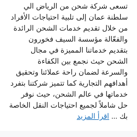
تسعى شركة شحن من الرياض الي
سلطنة عمان إلى تلبية احتياجات الأفراد
من خلال تقديم خدمات الشحن الرائدة
والفعّالة مؤسسة السيف فخورون
بتقديم خدماتنا المميزة في مجال
الشحن حيث نجمع بين الكفاءة
والسرعة لضمان راحة عملائنا وتحقيق
أهدافهم التجارية كما تتميز شركتنا بتفرد
خدماتها في عالم الشحن، حيث نوفر
حل شاملاً لجميع احتياجات النقل الخاصة
بك …
اقرأ المزيد