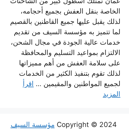
عمان تمتلك أسطول كبير من الشاحنات
الخاصة بنقل العفش بجميع أحجامه،
لذلك يقبل عليها جميع القاطنين بالقصيم
لما تتميز به مؤسسة السيف من تقديم
خدمات عالية الجودة في مجال الشحن،
الالتزام بمواعيد التسليم والمحافظة
على سلامة العفش من أهم مميزاتها
لذلك تقوم بتنفيذ الكثير من الخدمات
لجميع المواطنين والمقيمين …
اقرأ
المزيد
Copyright © 2024
مؤسسة السيف