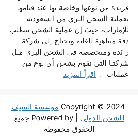
فريدة من نوعها وخاصة بها عند قيامها
بعملية الشحن البري من السعودية
للإمارات، حيث إن عملية الشحن تتطلب
دقة متناهية للغاية وتحتاج إلى شركة
رائدة ومتخصصة في الشحن البري مثل
شركتنا التي تقوم بشحن أي نوع من
عمليات …
اقرأ المزيد
Copyright © 2024
مؤسسة السيف
للشحن الدولي
| Powered by جميع
الحقوق محفوظة