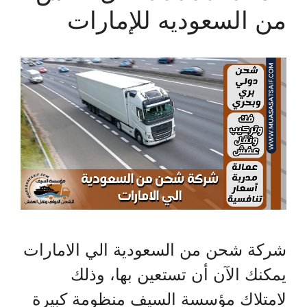
من السعوديه للإمارات
شركة شحن من السعودية الي الامارات
يمكنك الآن أن تستعين بها، وذلك
لامتلاك مؤسسة السيف منظومة كبيرة