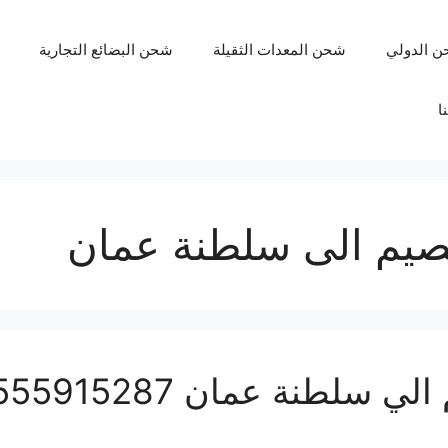
ن الدولي
شحن المعدات الثقيلة
شحن البضائع التجارية
ا
يم الى سلطنة عمان