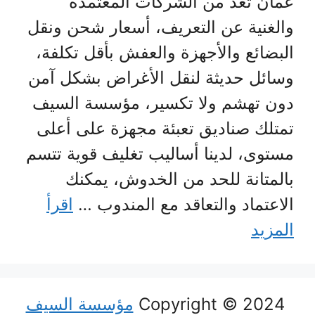
عمان تعد من الشركات المعتمدة
والغنية عن التعريف، أسعار شحن ونقل
البضائع والأجهزة والعفش بأقل تكلفة،
وسائل حديثة لنقل الأغراض بشكل آمن
دون تهشم ولا تكسير، مؤسسة السيف
تمتلك صناديق تعبئة مجهزة على أعلى
مستوى، لدينا أساليب تغليف قوية تتسم
بالمتانة للحد من الخدوش، يمكنك
الاعتماد والتعاقد مع المندوب …
اقرأ
المزيد
Copyright © 2024
مؤسسة السيف