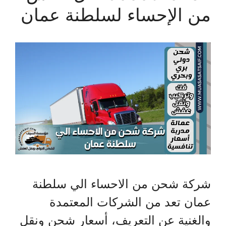
من الإحساء لسلطنة عمان
شركة شحن من الاحساء الي سلطنة
عمان تعد من الشركات المعتمدة
والغنية عن التعريف، أسعار شحن ونقل