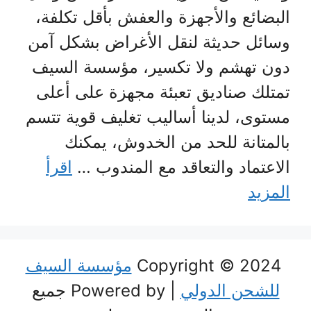
البضائع والأجهزة والعفش بأقل تكلفة،
وسائل حديثة لنقل الأغراض بشكل آمن
دون تهشم ولا تكسير، مؤسسة السيف
تمتلك صناديق تعبئة مجهزة على أعلى
مستوى، لدينا أساليب تغليف قوية تتسم
بالمتانة للحد من الخدوش، يمكنك
الاعتماد والتعاقد مع المندوب …
اقرأ
المزيد
Copyright © 2024
مؤسسة السيف
للشحن الدولي
| Powered by جميع