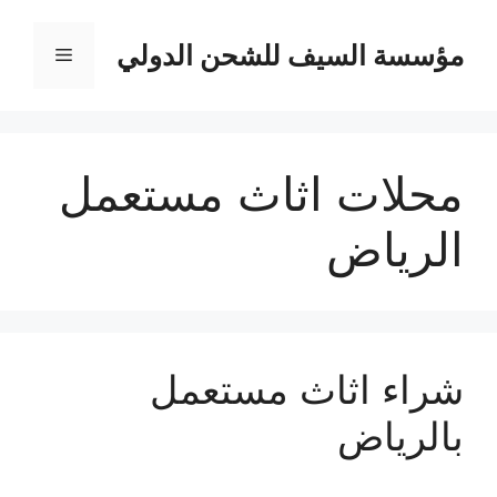
نتقل
لى
مؤسسة السيف للشحن الدولي
القائمة
لمحتوى
محلات اثاث مستعمل
الرياض
شراء اثاث مستعمل
بالرياض