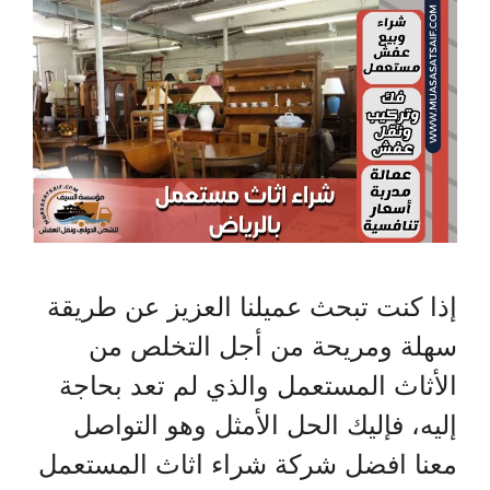
إذا كنت تبحث عميلنا العزيز عن طريقة
سهلة ومريحة من أجل التخلص من
الأثاث المستعمل والذي لم تعد بحاجة
إليه، فإليك الحل الأمثل وهو التواصل
معنا افضل شركة شراء اثاث المستعمل