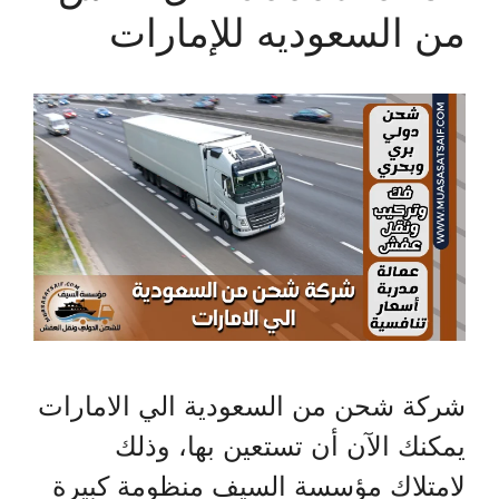
من السعوديه للإمارات
شركة شحن من السعودية الي الامارات
يمكنك الآن أن تستعين بها، وذلك
لامتلاك مؤسسة السيف منظومة كبيرة