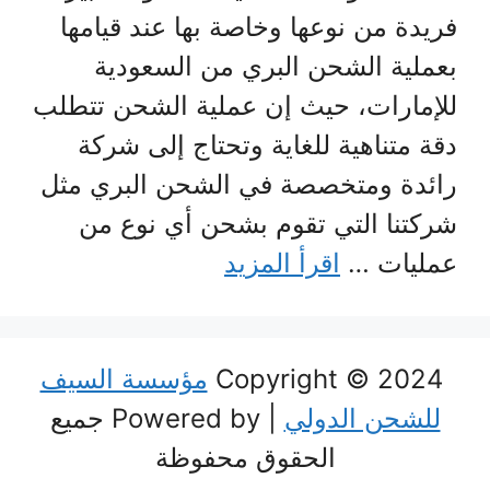
فريدة من نوعها وخاصة بها عند قيامها
بعملية الشحن البري من السعودية
للإمارات، حيث إن عملية الشحن تتطلب
دقة متناهية للغاية وتحتاج إلى شركة
رائدة ومتخصصة في الشحن البري مثل
شركتنا التي تقوم بشحن أي نوع من
عمليات …
اقرأ المزيد
Copyright © 2024
مؤسسة السيف
للشحن الدولي
| Powered by جميع
الحقوق محفوظة