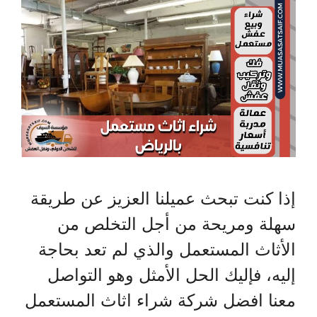
إذا كنت تبحث عميلنا العزيز عن طريقة
سهلة ومريحة من أجل التخلص من
الأثاث المستعمل والذي لم تعد بحاجة
إليه، فإليك الحل الأمثل وهو التواصل
معنا افضل شركة شراء اثاث المستعمل