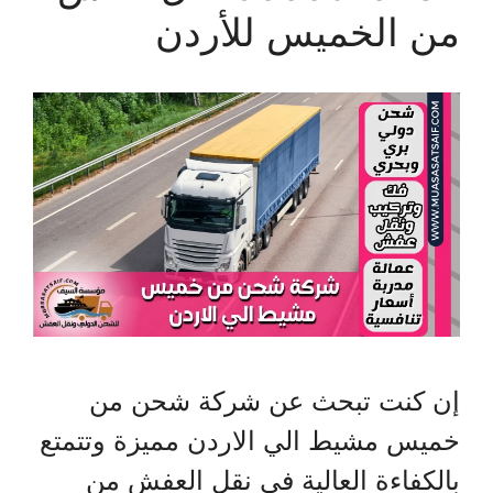
من الخميس للأردن
إن كنت تبحث عن شركة شحن من
خميس مشيط الي الاردن مميزة وتتمتع
بالكفاءة العالية في نقل العفش من