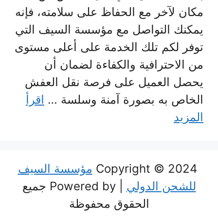
مكان لآخر مع الحفاظ على سلامته، فإنه
يمكنك التواصل مع مؤسسة السيف التي
توفر لكم تلك الخدمة على أعلى مستوى
من الاحترافية والكفاءة لضمان أن
يحصل العميل على فرصة نقل العفش
الخاص به بصورة آمنة وسلسة …
اقرأ
المزيد
Copyright © 2024
مؤسسة السيف
للشحن الدولي
| Powered by جميع
الحقوق محفوظة