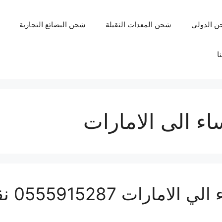
ن الدولي
شحن المعدات الثقيلة
شحن البضائع التجارية
ا
ء الى الامارات
شركة ش