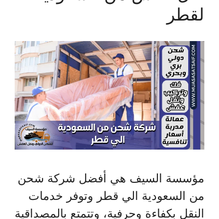
لقطر
مؤسسة السيف هي أفضل شركة شحن
من السعودية الي قطر وتوفر خدمات
النقل بكفاءة وحرفية، وتتمتع بالمصداقية