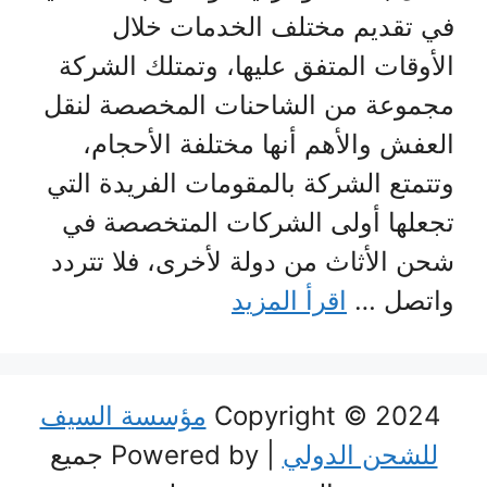
في تقديم مختلف الخدمات خلال
الأوقات المتفق عليها، وتمتلك الشركة
مجموعة من الشاحنات المخصصة لنقل
العفش والأهم أنها مختلفة الأحجام،
وتتمتع الشركة بالمقومات الفريدة التي
تجعلها أولى الشركات المتخصصة في
شحن الأثاث من دولة لأخرى، فلا تتردد
واتصل …
اقرأ المزيد
Copyright © 2024
مؤسسة السيف
للشحن الدولي
| Powered by جميع