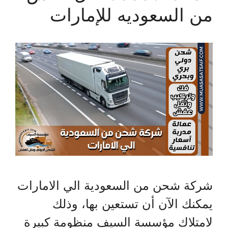
من السعوديه للإمارات
شركة شحن من السعودية الي الامارات
يمكنك الآن أن تستعين بها، وذلك
لامتلاك مؤسسة السيف منظومة كبيرة