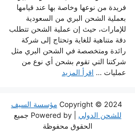
فريدة من نوعها وخاصة بها عند قيامها
بعملية الشحن البري من السعودية
للإمارات، حيث إن عملية الشحن تتطلب
دقة متناهية للغاية وتحتاج إلى شركة
رائدة ومتخصصة في الشحن البري مثل
شركتنا التي تقوم بشحن أي نوع من
عمليات …
اقرأ المزيد
Copyright © 2024
مؤسسة السيف
للشحن الدولي
| Powered by جميع
الحقوق محفوظة