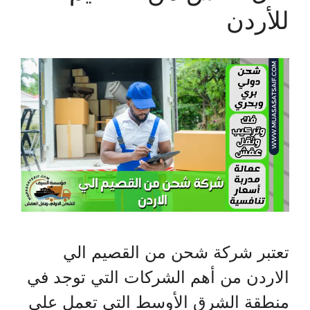
للأردن
تعتبر شركة شحن من القصيم الي
الاردن من أهم الشركات التي توجد في
منطقة الشرق الأوسط التي تعمل على