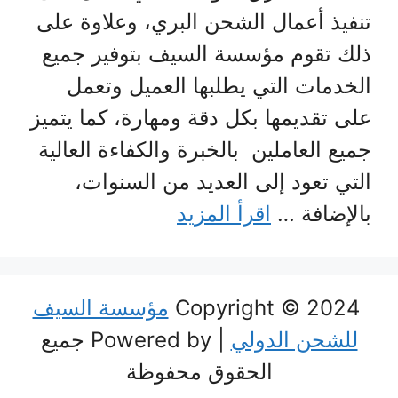
تنفيذ أعمال الشحن البري، وعلاوة على
ذلك تقوم مؤسسة السيف بتوفير جميع
الخدمات التي يطلبها العميل وتعمل
على تقديمها بكل دقة ومهارة، كما يتميز
جميع العاملين بالخبرة والكفاءة العالية
التي تعود إلى العديد من السنوات،
بالإضافة …
اقرأ المزيد
Copyright © 2024
مؤسسة السيف
للشحن الدولي
| Powered by جميع
الحقوق محفوظة